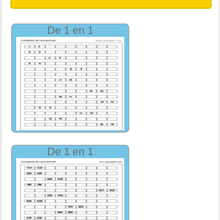
De 1 en 1
De 1 en 1