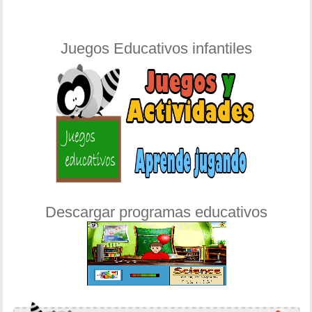
Juegos Educativos infantiles
Descargar programas educativos