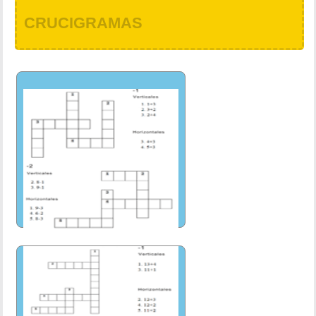
CRUCIGRAMAS