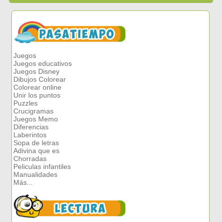
Juegos
Juegos educativos
Juegos Disney
Dibujos Colorear
Colorear online
Unir los puntos
Puzzles
Crucigramas
Juegos Memo
Diferencias
Laberintos
Sopa de letras
Adivina que es
Chorradas
Peliculas infantiles
Manualidades
Más...