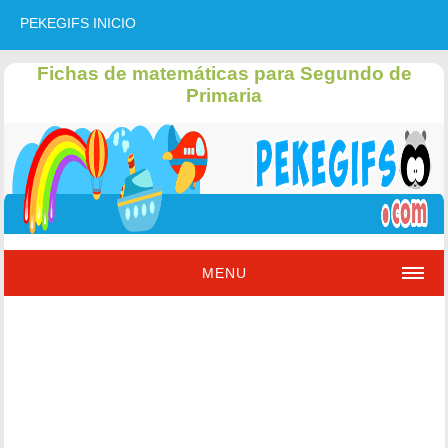
PEKEGIFS INICIO
Fichas de matemáticas para Segundo de
Primaria
MENU