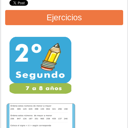
Ejercicios