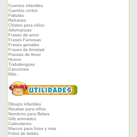
Cuentos infantiles
Cuentos cortos
Fábulas
Refranes
Chistes para niños
Adivinanzas
Frases de amor
Frases Famosas
Frases geniales
Frases de Amistad
Poesias de Amor
Humor
Trabalenguas
Canciones
Más...
Dibujos infantiles
Recetas para niños
Nombres para Bebes
Gifs animados
Calendarios
Marcos para fotos y más
Fotos de bebés