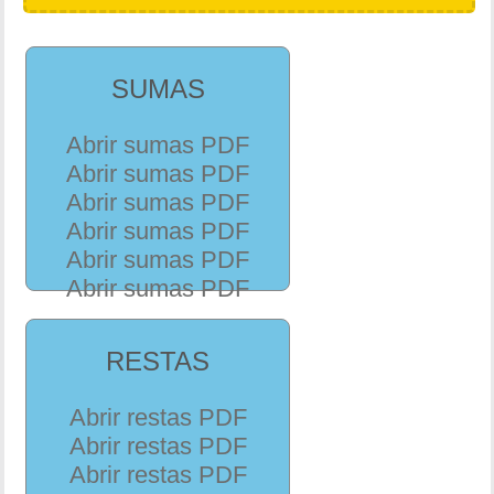
SUMAS
Abrir sumas PDF
Abrir sumas PDF
Abrir sumas PDF
Abrir sumas PDF
Abrir sumas PDF
Abrir sumas PDF
RESTAS
Abrir restas PDF
Abrir restas PDF
Abrir restas PDF