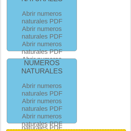
Abrir numeros
naturales PDF
Abrir numeros
naturales PDF
Abrir numeros
naturales PDF
Abrir numeros
NUMEROS
naturales PDF
NATURALES
Abrir numeros
naturales PDF
Abrir numeros
Abrir numeros
naturales PDF
naturales PDF
Abrir numeros
Abrir numeros
naturales PDF
naturales PDF
Abrir numeros
Abrir numeros
naturales PDF
naturales PDF