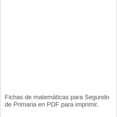
Fichas de matemáticas para Segundo
de Primaria en PDF para imprimir.