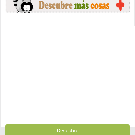
Descubre