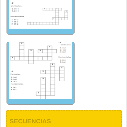
SECUENCIAS