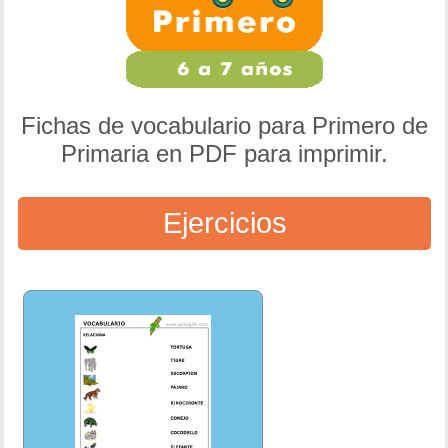
Fichas de vocabulario para Primero de
Primaria en PDF para imprimir.
Ejercicios