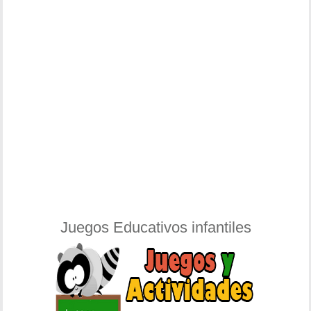
Juegos Educativos infantiles