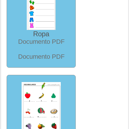
Ropa
Documento PDF
Documento PDF