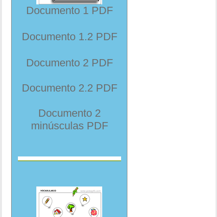
Documento 1 PDF
Documento 1.2 PDF
Documento 2 PDF
Documento 2.2 PDF
Documento 2
minúsculas PDF