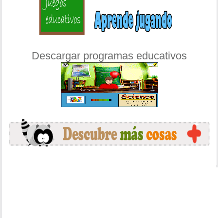
Descargar programas educativos