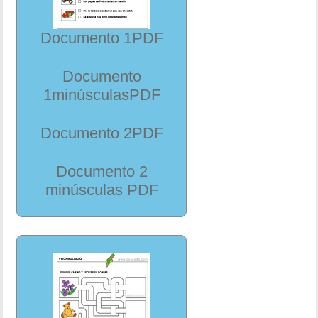
Documento 1PDF
Documento
1minúsculasPDF
Documento 2PDF
Documento 2
minúsculas PDF