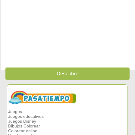
Descubre
Juegos
Juegos educativos
Juegos Disney
Dibujos Colorear
Colorear online