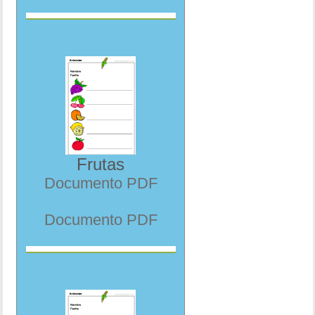
Frutas
Documento PDF
Documento PDF