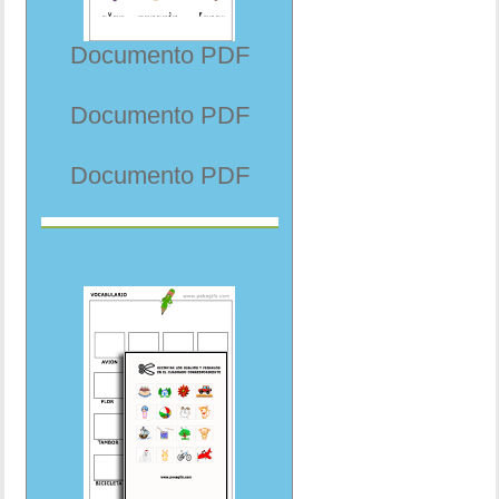
Documento PDF
Documento PDF
Documento PDF