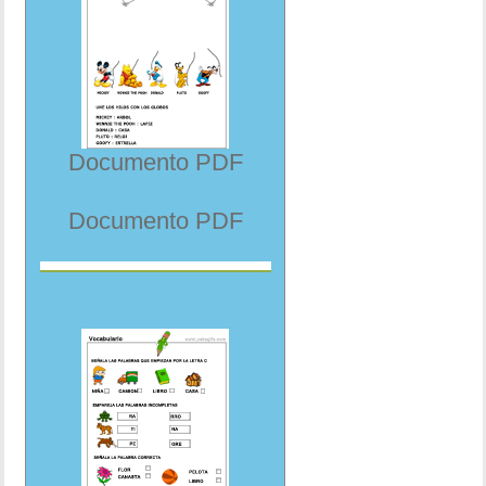
Documento PDF
Documento PDF