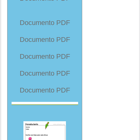
Documento PDF
Documento PDF
Documento PDF
Documento PDF
Documento PDF