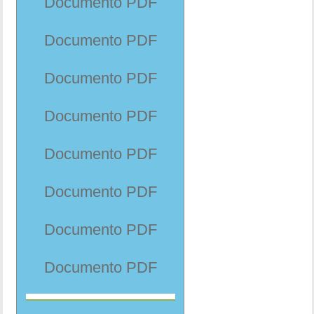
Documento PDF
Documento PDF
Documento PDF
Documento PDF
Documento PDF
Documento PDF
Documento PDF
Documento PDF