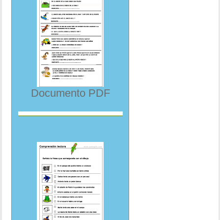
Documento PDF