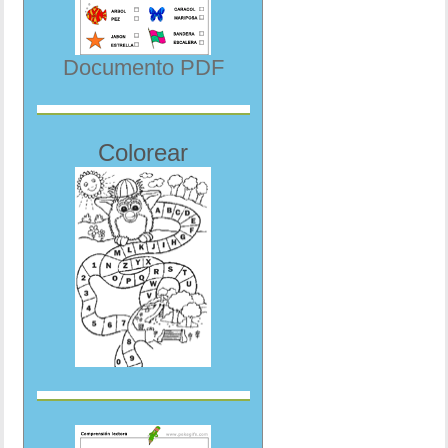
Documento PDF
Colorear