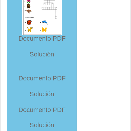
Documento PDF
Solución
Documento PDF
Solución
Documento PDF
Solución