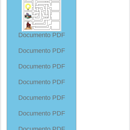
Documento PDF
Documento PDF
Documento PDF
Documento PDF
Documento PDF
Documento PDF
Documento PDF