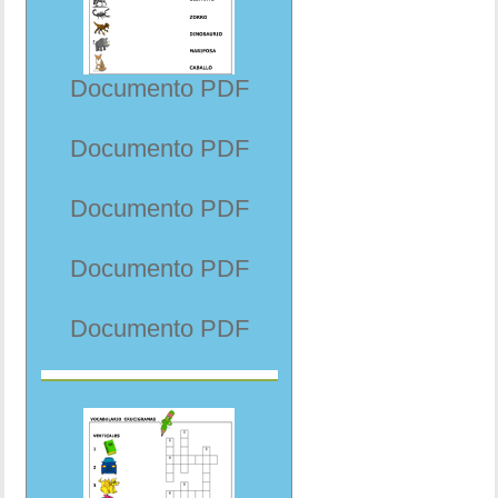
Documento PDF
Documento PDF
Documento PDF
Documento PDF
Documento PDF