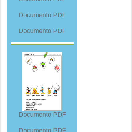
Documento PDF
Documento PDF
Documento PDF
Documento PDF