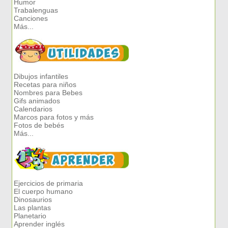
Humor
Trabalenguas
Canciones
Más...
Dibujos infantiles
Recetas para niños
Nombres para Bebes
Gifs animados
Calendarios
Marcos para fotos y más
Fotos de bebés
Más...
Ejercicios de primaria
El cuerpo humano
Dinosaurios
Las plantas
Planetario
Aprender inglés