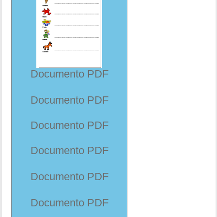
Documento PDF
Documento PDF
Documento PDF
Documento PDF
Documento PDF
Documento PDF