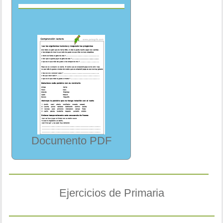
Documento PDF
Ejercicios de Primaria