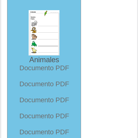
Animales
Documento PDF
Documento PDF
Documento PDF
Documento PDF
Documento PDF