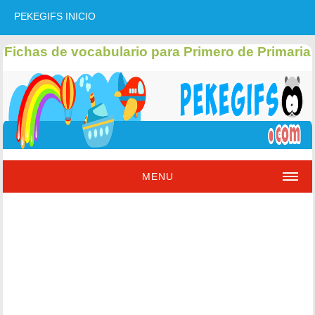
PEKEGIFS INICIO
Fichas de vocabulario para Primero de Primaria
MENU