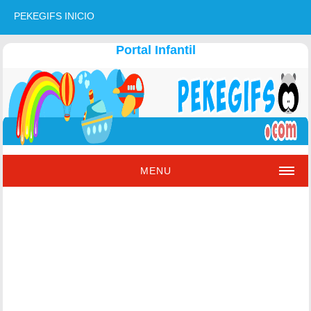
PEKEGIFS INICIO
Portal Infantil
MENU