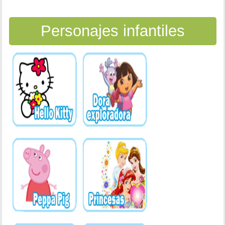
Personajes infantiles