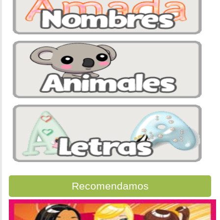
Recomendamos