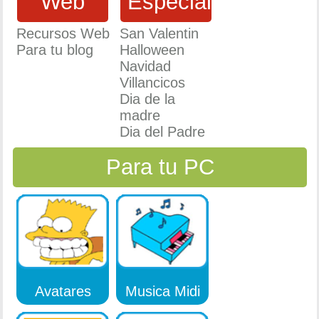
Web
Especiales
Recursos Web
San Valentin
Para tu blog
Halloween
Navidad
Villancicos
Dia de la
madre
Dia del Padre
Para tu PC
Avatares
Musica Midi