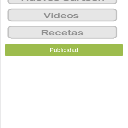
Publicidad