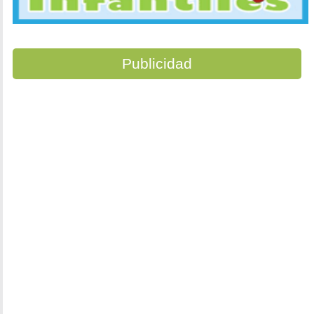
Publicidad