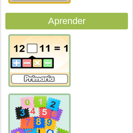
Aprender