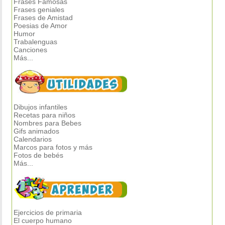
Frases Famosas
Frases geniales
Frases de Amistad
Poesias de Amor
Humor
Trabalenguas
Canciones
Más...
Dibujos infantiles
Recetas para niños
Nombres para Bebes
Gifs animados
Calendarios
Marcos para fotos y más
Fotos de bebés
Más...
Ejercicios de primaria
El cuerpo humano