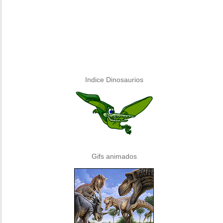
Indice Dinosaurios
Gifs animados