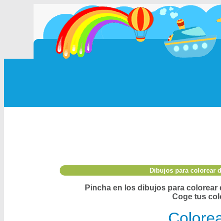
Dibujos para colorear 
Pincha en los dibujos para colorear 
Coge tus colo
Colorea