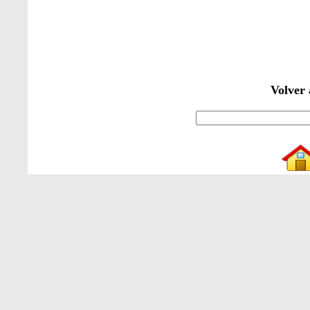
Volver 