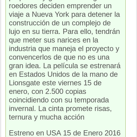
roedores deciden emprender un
viaje a Nueva York para detener la
construcción de un complejo de
lujo en su tierra. Para ello, tendrán
que meter sus narices en la
industria que maneja el proyecto y
convencerlos de que no es una
gran idea. La película se estrenará
en Estados Unidos de la mano de
Lionsgate este viernes 15 de
enero, con 2.500 copias
coincidiendo con su temporada
invernal. La cinta promete risas,
ternura y mucha acción
Estreno en USA 15 de Enero 2016