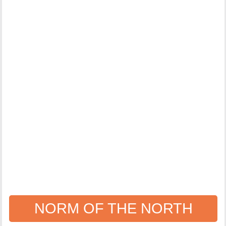
NORM OF THE NORTH