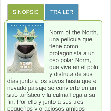
SINOPSIS
TRAILER
Norm of the North,
una película que
tiene como
protagonista a un
oso polar Norm,
que vive en el polo
y disfruta de sus
días junto a los suyos hasta que el
nevado paisaje se convierte en un
sitio turístico y la calma llega a su
fin. Por ello y junto a sus tres
pequeños y graciosos amigos