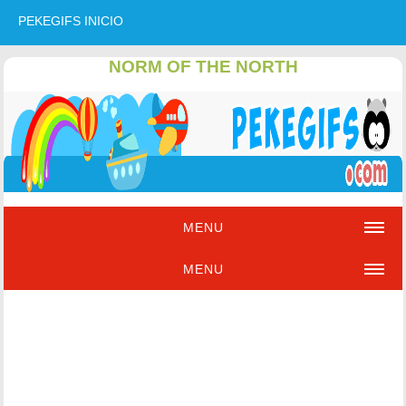
PEKEGIFS INICIO
NORM OF THE NORTH
MENU
MENU