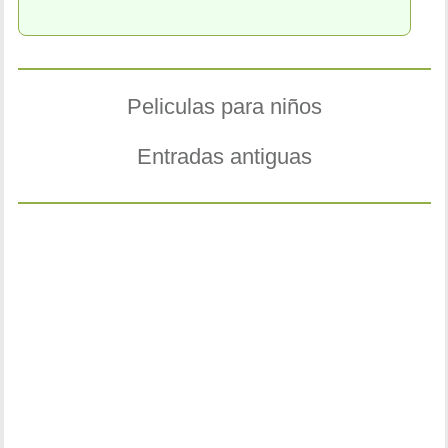
Peliculas para niños
Entradas antiguas