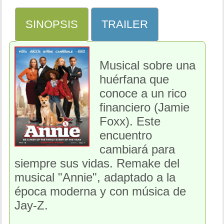
SINOPSIS
TRAILER
Musical sobre una
huérfana que
conoce a un rico
financiero (Jamie
Foxx). Este
encuentro
cambiará para
siempre sus vidas. Remake del
musical "Annie", adaptado a la
época moderna y con música de
Jay-Z.