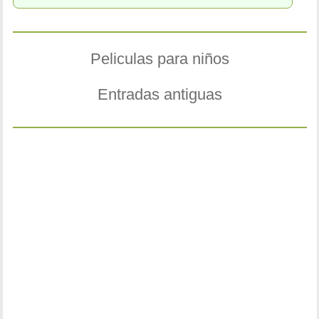
Peliculas para niños
Entradas antiguas