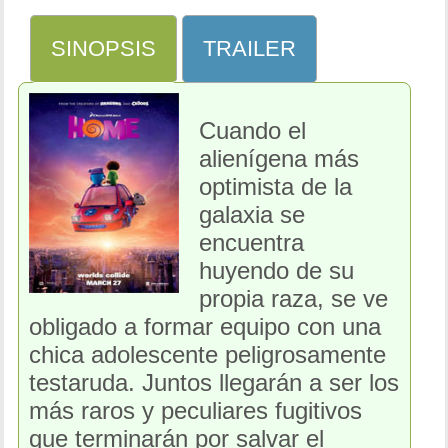
SINOPSIS
TRAILER
Cuando el
alienígena más
optimista de la
galaxia se
encuentra
huyendo de su
propia raza, se ve
obligado a formar equipo con una
chica adolescente peligrosamente
testaruda. Juntos llegarán a ser los
más raros y peculiares fugitivos
que terminarán por salvar el