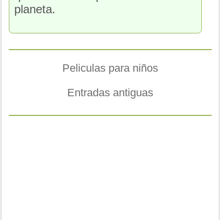
planeta.
Peliculas para niños
Entradas antiguas