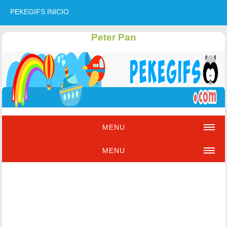
PEKEGIFS INICIO
Peter Pan
MENU
MENU