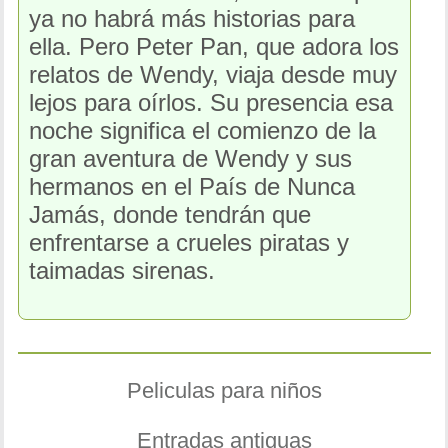
ya no habrá más historias para
ella. Pero Peter Pan, que adora los
relatos de Wendy, viaja desde muy
lejos para oírlos. Su presencia esa
noche significa el comienzo de la
gran aventura de Wendy y sus
hermanos en el País de Nunca
Jamás, donde tendrán que
enfrentarse a crueles piratas y
taimadas sirenas.
Peliculas para niños
Entradas antiguas