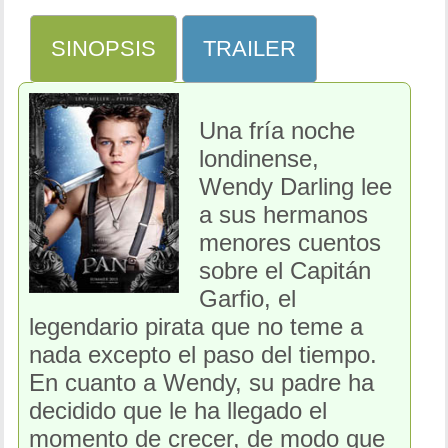
SINOPSIS
TRAILER
Una fría noche
londinense,
Wendy Darling lee
a sus hermanos
menores cuentos
sobre el Capitán
Garfio, el
legendario pirata que no teme a
nada excepto el paso del tiempo.
En cuanto a Wendy, su padre ha
decidido que le ha llegado el
momento de crecer, de modo que