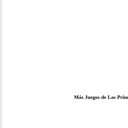
Más Juegos de Las Prin