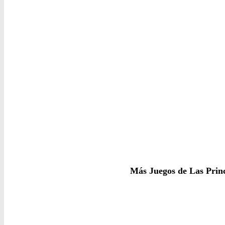
Más Juegos de Las Prin