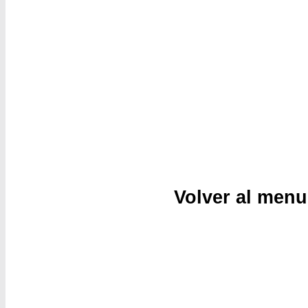
Volver al menu