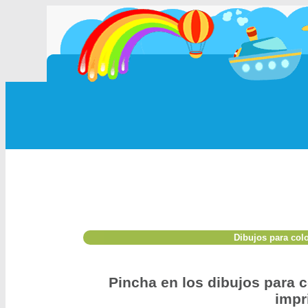
Dibujos para col
Pincha en los dibujos para c
impr