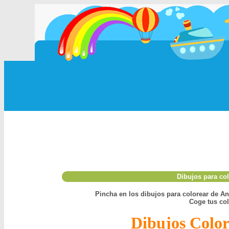
Dibujos para co
Pincha en los dibujos para colorear de An
Coge tus colo
Dibujos Color