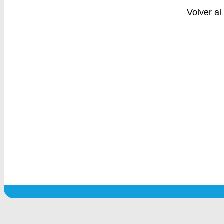
Volver a