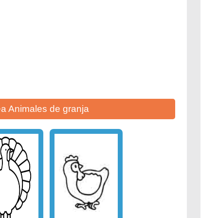
a Animales de granja