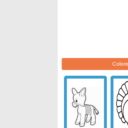
Colore