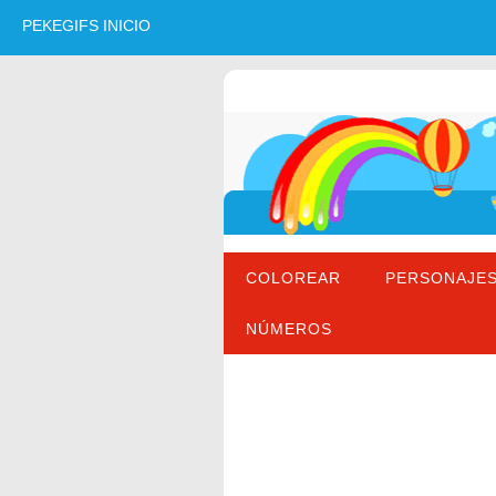
PEKEGIFS INICIO
COLOREAR
PERSONAJE
NÚMEROS