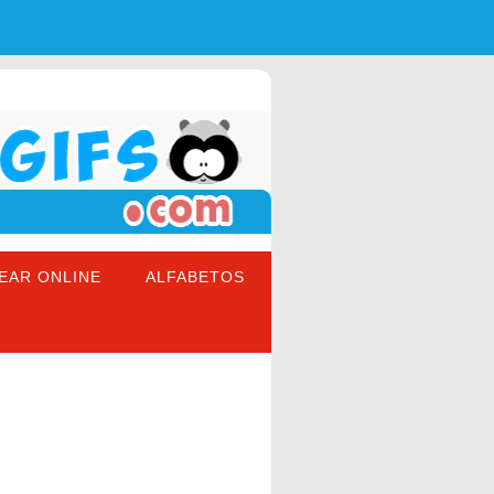
EAR ONLINE
ALFABETOS