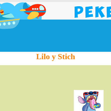
Lilo y Stich