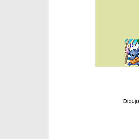
Dibujo