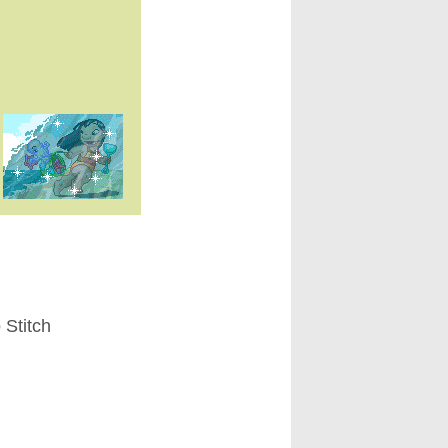
 Stitch