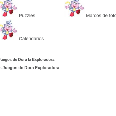
Puzzles
Marcos de fot
Calendarios
Juegos de Dora la Exploradora
s Juegos de Dora Exploradora