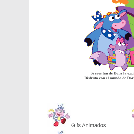
Si eres fan de Dora la ex
Disfruta con el mundo de Dor
Gifs Animados