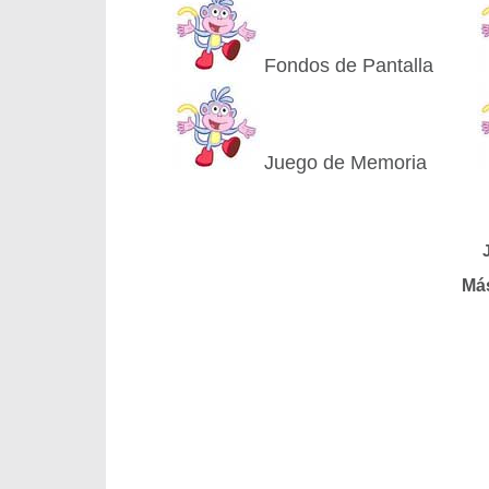
Fondos de Pantalla
Juego de Memoria
Má