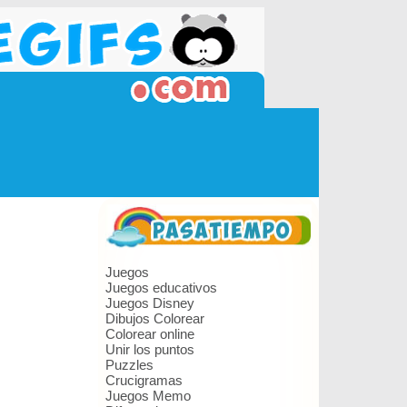
Juegos
Juegos educativos
Juegos Disney
Dibujos Colorear
Colorear online
Unir los puntos
Puzzles
Crucigramas
Juegos Memo