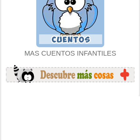
MAS CUENTOS INFANTILES