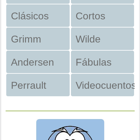
Clásicos
Cortos
Grimm
Wilde
Andersen
Fábulas
Perrault
Videocuentos