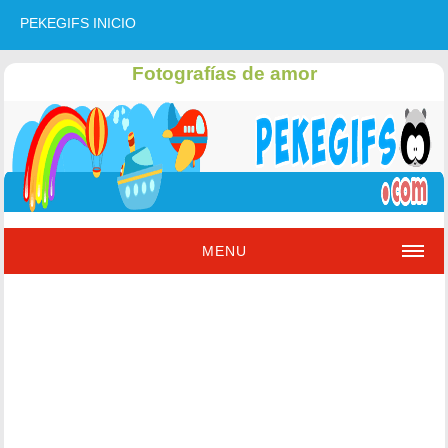
PEKEGIFS INICIO
Fotografías de amor
MENU