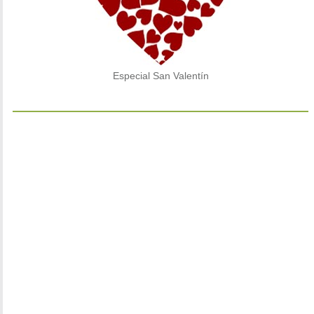
Especial San Valentín