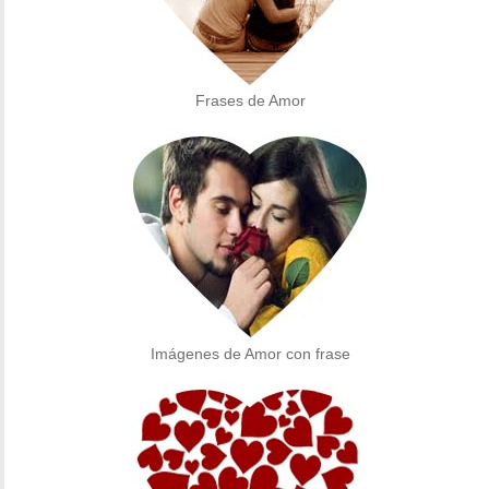
Frases de Amor
Imágenes de Amor con frase