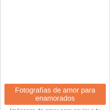
Fotografías de amor para
enamorados