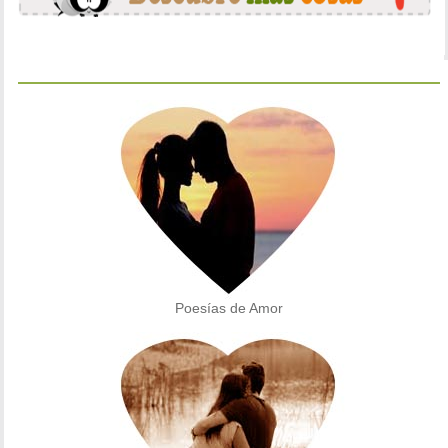
Poesías de Amor