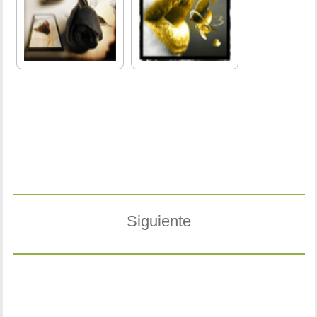
Siguiente