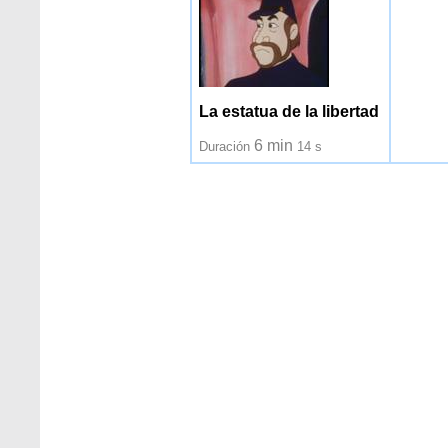
La estatua de la libertad
6 min
Duración
14 s