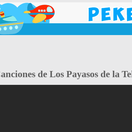
anciones de Los Payasos de la Te