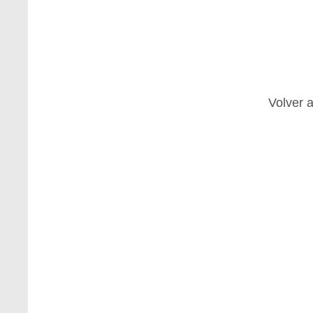
Volver a