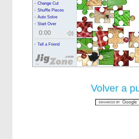
Volver a p