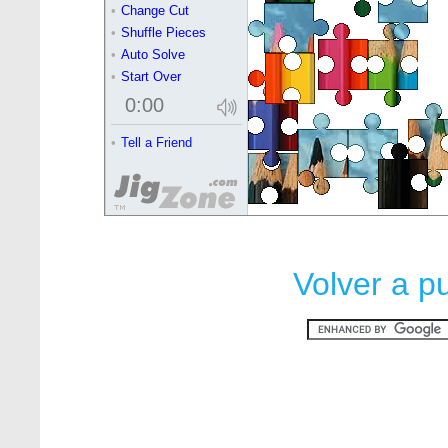
Volver a p