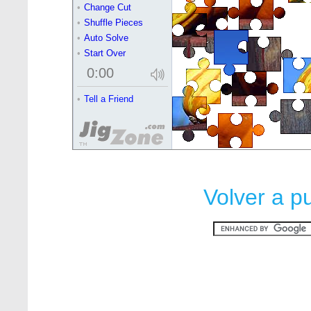
Volver a p