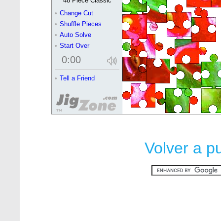
Volver a p