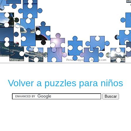
Volver a puzzles para niños