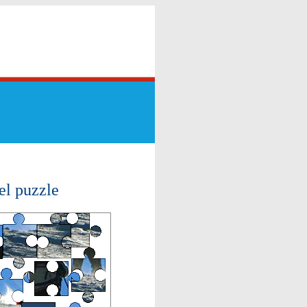
el puzzle