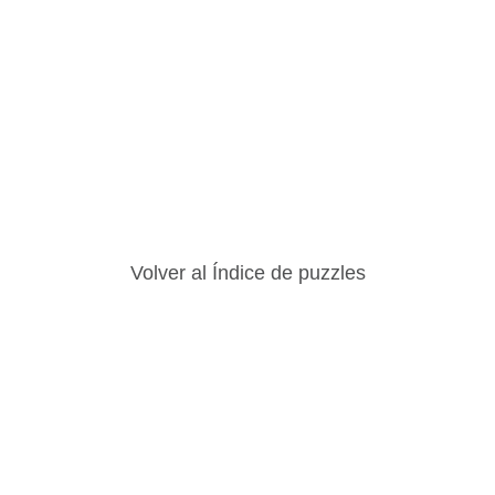
Volver al Índice de puzzles