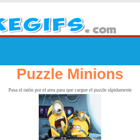
Puzzle Minions
Pasa el ratón por el area para que cargue el puzzle rápidamente