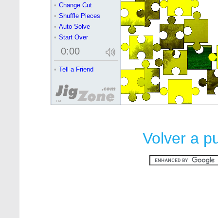
Volver a p