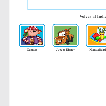
Volver al Ind
Cuentos
Juegos Disney
Manualidad