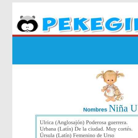
Niña U
Nombres
Ulrica (Anglosajón) Poderosa guerrera.
Urbana (Latín) De la ciudad. Muy cortés.
Úrsula (Latín) Femenino de Urso