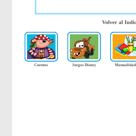
Volver al Ind
Cuentos
Juegos Disney
Manualidad