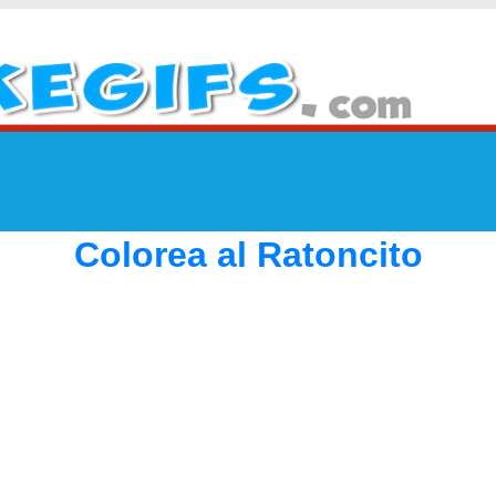
Colorea al Ratoncito