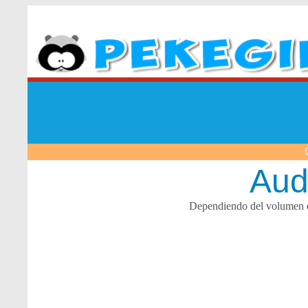
Aud
Dependiendo del volumen de 